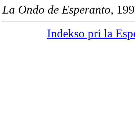
La Ondo de Esperanto
, 19
Indekso pri la Espe