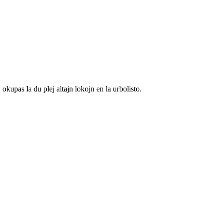
 okupas la du plej altajn lokojn en la urbolisto.