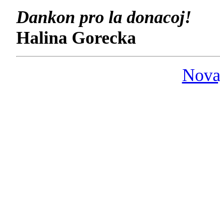
Dankon pro la donacoj!
Halina Gorecka
Nova