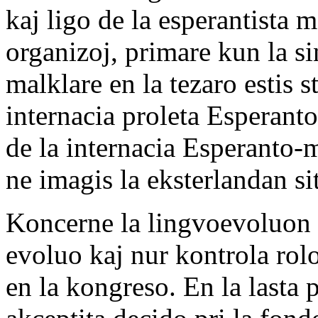
kaj ligo de la esperantista 
organizoj, primare kun la si
malklare en la tezaro estis 
internacia proleta Esperanto-
de la internacia Esperanto-
ne imagis la eksterlandan si
Koncerne la lingvoevoluon la
evoluo kaj nur kontrola rolo
en la kongreso. En la lasta 