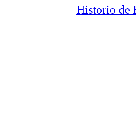
Historio de 