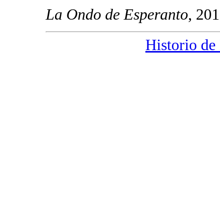
La Ondo de Esperanto
, 20
Historio de