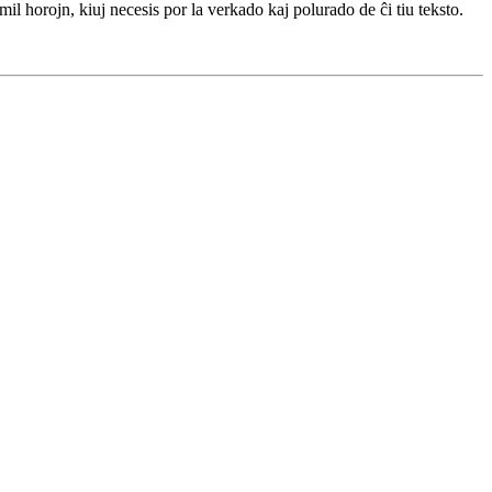
mil horojn, kiuj necesis por la verkado kaj polurado de ĉi tiu teksto.