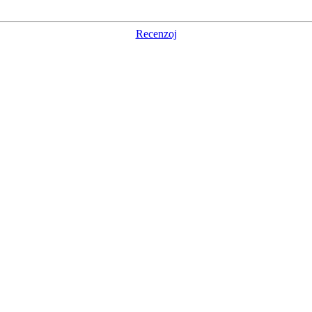
Recenzoj