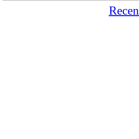
Recen