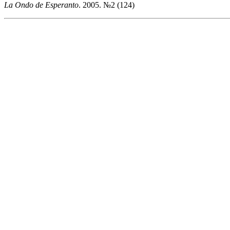
La Ondo de Esperanto
. 2005. №2 (124)