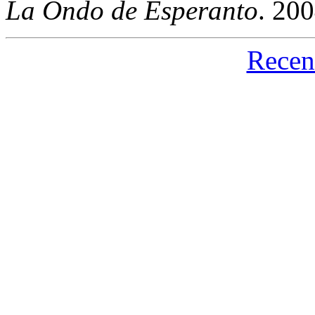
La Ondo de Esperanto
. 20
Recen