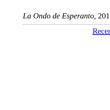
La Ondo de Esperanto
, 20
Rece