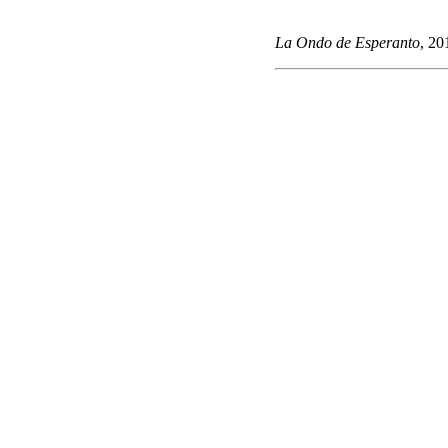
La Ondo de Esperanto
, 20