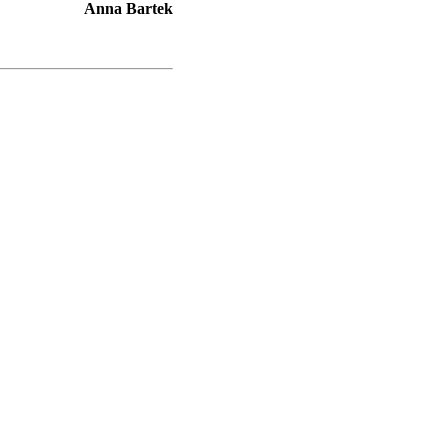
Anna Bartek