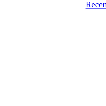
Recen