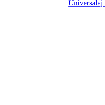
Universalaj