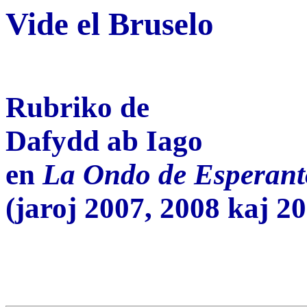
Vide el Bruselo
Rubriko de
Dafydd ab Iago
en
La Ondo de Esperant
(jaroj 2007, 2008 kaj 2