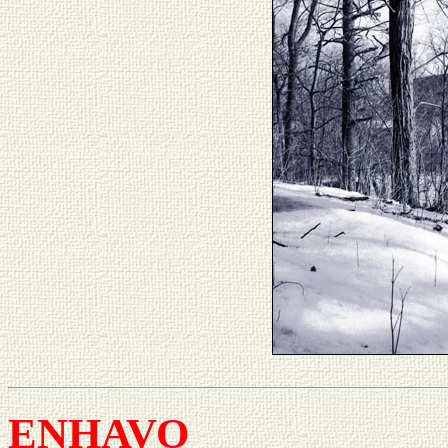
ENHAVO